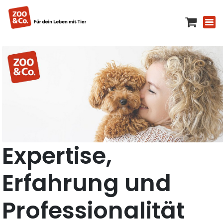
Expertise,
Erfahrung und
Professionalität