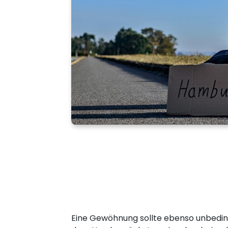
Eine Gewöhnung sollte ebenso unbeding