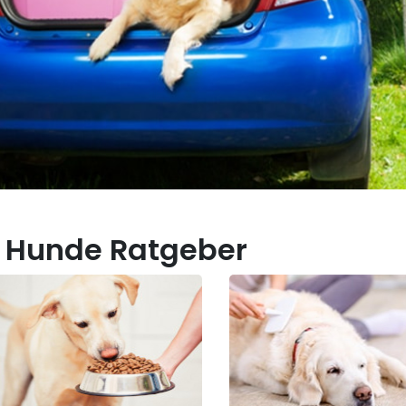
 Hunde Ratgeber