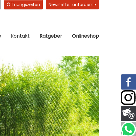
Öffnungszeiten
Newsletter anfordern
s
Kontakt
Ratgeber
Onlineshop