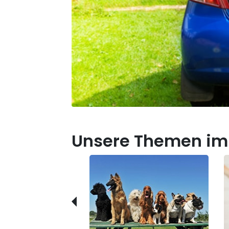
Unsere Themen im