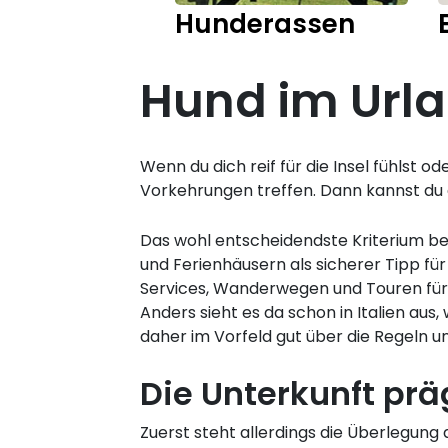
Hunderassen
Hund im Urla
Wenn du dich reif für die Insel fühlst o
Vorkehrungen treffen. Dann kannst du
Das wohl entscheidendste Kriterium bei 
und Ferienhäusern als sicherer Tipp fü
Services, Wanderwegen und Touren für
Anders sieht es da schon in Italien aus
daher im Vorfeld gut über die Regeln u
Die Unterkunft prä
Zuerst steht allerdings die Überlegung a