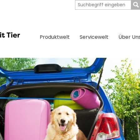
Produktwelt
Servicewelt
Über Un