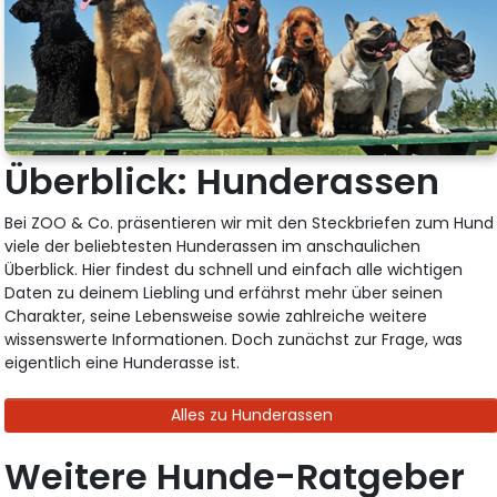
Überblick: Hunderassen
Bei ZOO & Co. präsentieren wir mit den Steckbriefen zum Hund
viele der beliebtesten Hunderassen im anschaulichen
Überblick. Hier findest du schnell und einfach alle wichtigen
Daten zu deinem Liebling und erfährst mehr über seinen
Charakter, seine Lebensweise sowie zahlreiche weitere
wissenswerte Informationen. Doch zunächst zur Frage, was
eigentlich eine Hunderasse ist.
Alles zu Hunderassen
Weitere Hunde-Ratgeber