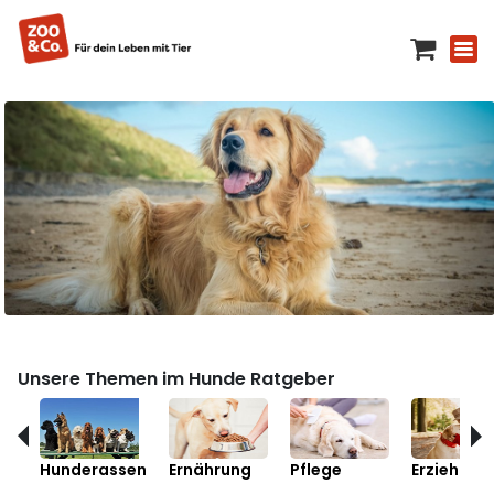
Unsere Themen im Hunde Ratgeber
Hunderassen
Ernährung
Pflege
Erziehung