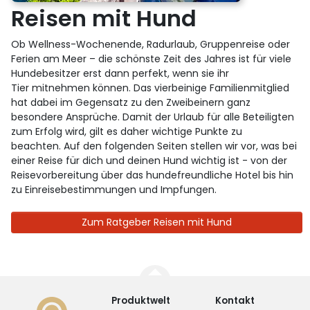
Reisen mit Hund
Ob Wellness-Wochenende, Radurlaub, Gruppenreise oder
Ferien am Meer – die schönste Zeit des Jahres ist für viele
Hundebesitzer erst dann perfekt, wenn sie ihr
Tier mitnehmen können. Das vierbeinige Familienmitglied
hat dabei im Gegensatz zu den Zweibeinern ganz
besondere Ansprüche. Damit der Urlaub für alle Beteiligten
zum Erfolg wird, gilt es daher wichtige Punkte zu
beachten. Auf den folgenden Seiten stellen wir vor, was bei
einer Reise für dich und deinen Hund wichtig ist - von der
Reisevorbereitung über das hundefreundliche Hotel bis hin
zu Einreisebestimmungen und Impfungen.
Zum Ratgeber Reisen mit Hund
Produktwelt
Kontakt