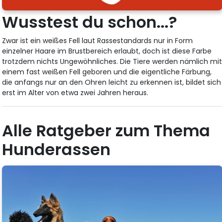
Wusstest du schon...?
Zwar ist ein weißes Fell laut Rassestandards nur in Form
einzelner Haare im Brustbereich erlaubt, doch ist diese Farbe
trotzdem nichts Ungewöhnliches. Die Tiere werden nämlich mi
einem fast weißen Fell geboren und die eigentliche Färbung,
die anfangs nur an den Ohren leicht zu erkennen ist, bildet sich
erst im Alter von etwa zwei Jahren heraus.
Alle Ratgeber zum Thema
Hunderassen