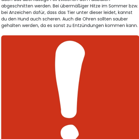
abgeschnitten werden. Bei übermäßiger Hitze im Sommer bzw.
bei Anzeichen dafür, dass das Tier unter dieser leidet, kannst
du den Hund auch scheren. Auch die Ohren sollten sauber
gehalten werden, da es sonst zu Entzündungen kommen kann.