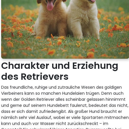
Charakter und Erziehung
des Retrievers
Das freundliche, ruhige und zutrauliche Wesen des goldigen
Vierbeiners kann so manchen Hundelaien trügen. Denn auch
wenn der Golden Retriever alles scheinbar gelassen hinnimmt
und gerne auf seinem Hundebett faulenzt, bedeutet das nicht,
dass er sich damit zufriedengibt. Als großer Hund braucht er
nämlich sehr viel Auslauf, wobei er viele Sportarten mitmachen
kann und auch vor Wasser nicht zurückschreckt – im