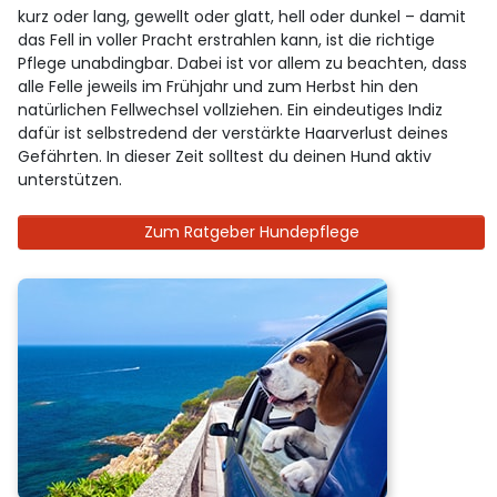
kurz oder lang, gewellt oder glatt, hell oder dunkel – damit
das Fell in voller Pracht erstrahlen kann, ist die richtige
Pflege unabdingbar. Dabei ist vor allem zu beachten, dass
alle Felle jeweils im Frühjahr und zum Herbst hin den
natürlichen Fellwechsel vollziehen. Ein eindeutiges Indiz
dafür ist selbstredend der verstärkte Haarverlust deines
Gefährten. In dieser Zeit solltest du deinen Hund aktiv
unterstützen.
Zum Ratgeber Hundepflege