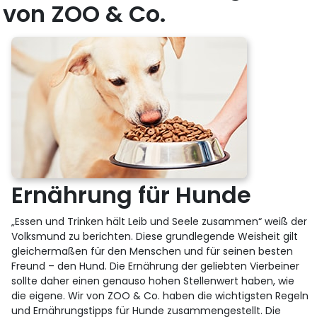
von ZOO & Co.
Ernährung für Hunde
„Essen und Trinken hält Leib und Seele zusammen“ weiß der
Volksmund zu berichten. Diese grundlegende Weisheit gilt
gleichermaßen für den Menschen und für seinen besten
Freund – den Hund. Die Ernährung der geliebten Vierbeiner
sollte daher einen genauso hohen Stellenwert haben, wie
die eigene. Wir von ZOO & Co. haben die wichtigsten Regeln
und Ernährungstipps für Hunde zusammengestellt. Die