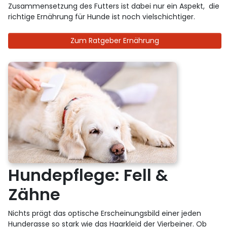
Zusammensetzung des Futters ist dabei nur ein Aspekt, die
richtige Ernährung für Hunde ist noch vielschichtiger.
Zum Ratgeber Ernährung
Hundepflege: Fell &
Zähne
Nichts prägt das optische Erscheinungsbild einer jeden
Hunderasse so stark wie das Haarkleid der Vierbeiner. Ob