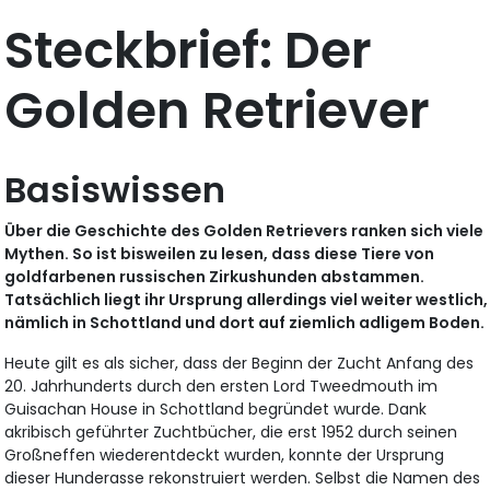
Steckbrief: Der
Golden Retriever
Basiswissen
Über die Geschichte des Golden Retrievers ranken sich viele
Mythen. So ist bisweilen zu lesen, dass diese Tiere von
goldfarbenen russischen Zirkushunden abstammen.
Tatsächlich liegt ihr Ursprung allerdings viel weiter westlich,
nämlich in Schottland und dort auf ziemlich adligem Boden.
Heute gilt es als sicher, dass der Beginn der Zucht Anfang des
20. Jahrhunderts durch den ersten Lord Tweedmouth im
Guisachan House in Schottland begründet wurde. Dank
akribisch geführter Zuchtbücher, die erst 1952 durch seinen
Großneffen wiederentdeckt wurden, konnte der Ursprung
dieser Hunderasse rekonstruiert werden. Selbst die Namen des