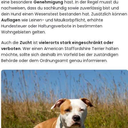
eine besondere
Genehmigung
hast. In der Regel musst du
nachweisen, dass du sachkundig sowie zuverlässig bist und
dein Hund einen Wesenstest bestanden hat. Zusätzlich können
Auflagen
wie Leinen- und Maulkorbpflicht, erhöhte
Hundesteuer oder Haltungsverbote in bestimmten
Wohngebieten gelten.
Auch die
Zucht
ist
vielerorts stark eingeschränkt oder
verboten
. Wer einen American Staffordshire Terrier halten
möchte, sollte sich deshalb im Vorfeld bei der zuständigen
Behörde oder dem Ordnungsamt genau informieren.