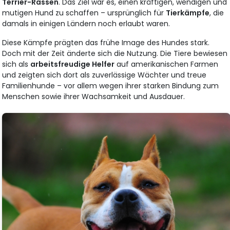
Terrier-Rassen
. Das Ziel war es, einen kräftigen, wendigen und
mutigen Hund zu schaffen – ursprünglich für
Tierkämpfe
, die
damals in einigen Ländern noch erlaubt waren.
Diese Kämpfe prägten das frühe Image des Hundes stark.
Doch mit der Zeit änderte sich die Nutzung. Die Tiere bewiesen
sich als
arbeitsfreudige Helfer
auf amerikanischen Farmen
und zeigten sich dort als zuverlässige Wächter und treue
Familienhunde – vor allem wegen ihrer starken Bindung zum
Menschen sowie ihrer Wachsamkeit und Ausdauer.