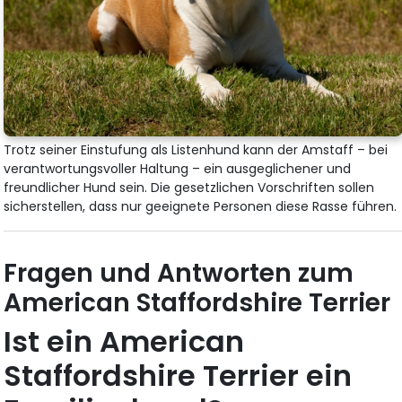
Trotz seiner Einstufung als Listenhund kann der Amstaff – bei
verantwortungsvoller Haltung – ein ausgeglichener und
freundlicher Hund sein. Die gesetzlichen Vorschriften sollen
sicherstellen, dass nur geeignete Personen diese Rasse führen.
Fragen und Antworten zum
American Staffordshire Terrier
Ist ein American
Staffordshire Terrier ein