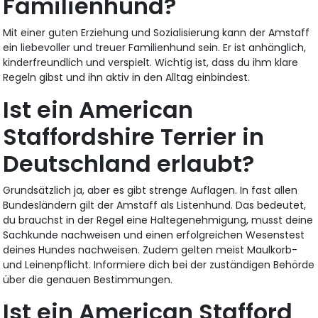
Familienhund?
Mit einer guten Erziehung und Sozialisierung kann der Amstaff
ein liebevoller und treuer Familienhund sein. Er ist anhänglich,
kinderfreundlich und verspielt. Wichtig ist, dass du ihm klare
Regeln gibst und ihn aktiv in den Alltag einbindest.
Ist ein American
Staffordshire Terrier in
Deutschland erlaubt?
Grundsätzlich ja, aber es gibt strenge Auflagen. In fast allen
Bundesländern gilt der Amstaff als Listenhund. Das bedeutet,
du brauchst in der Regel eine Haltegenehmigung, musst deine
Sachkunde nachweisen und einen erfolgreichen Wesenstest
deines Hundes nachweisen. Zudem gelten meist Maulkorb-
und Leinenpflicht. Informiere dich bei der zuständigen Behörde
über die genauen Bestimmungen.
Ist ein American Stafford