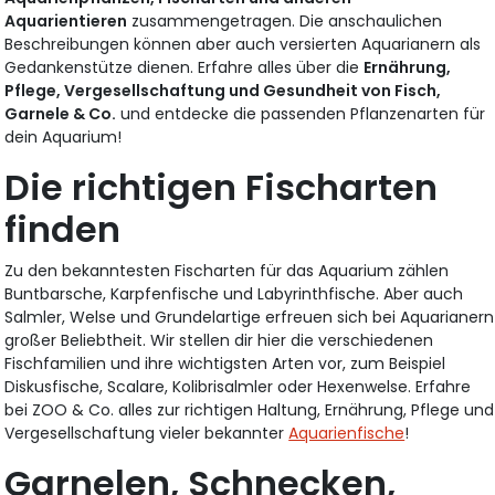
Aquarientieren
zusammengetragen. Die anschaulichen
Beschreibungen können aber auch versierten Aquarianern als
Gedankenstütze dienen. Erfahre alles über die
Ernährung,
Pflege, Vergesellschaftung und Gesundheit von Fisch,
Garnele & Co.
und entdecke die passenden Pflanzenarten für
dein Aquarium!
Die richtigen Fischarten
finden
Zu den bekanntesten Fischarten für das Aquarium zählen
Buntbarsche, Karpfenfische und Labyrinthfische. Aber auch
Salmler, Welse und Grundelartige erfreuen sich bei Aquarianern
großer Beliebtheit. Wir stellen dir hier die verschiedenen
Fischfamilien und ihre wichtigsten Arten vor, zum Beispiel
Diskusfische, Scalare, Kolibrisalmler oder Hexenwelse. Erfahre
bei ZOO & Co. alles zur richtigen Haltung, Ernährung, Pflege und
Vergesellschaftung vieler bekannter
Aquarienfische
!
Garnelen, Schnecken,