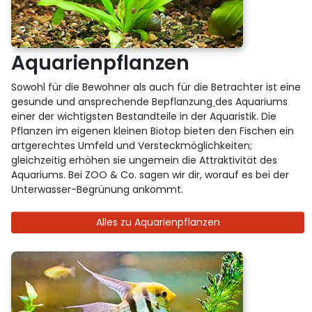
Aquarienpflanzen
Sowohl für die Bewohner als auch für die Betrachter ist eine
gesunde und ansprechende Bepflanzung
des Aquariums
einer der wichtigsten Bestandteile in der Aquaristik. Die
Pflanzen im eigenen kleinen Biotop bieten den Fischen ein
artgerechtes Umfeld und Versteckmöglichkeiten;
gleichzeitig erhöhen sie ungemein die Attraktivität des
Aquariums. Bei ZOO & Co. sagen wir dir, worauf es bei der
Unterwasser-Begrünung ankommt.
Alles zu Aquarienpflanzen