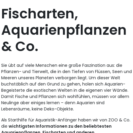
Fischarten,
Aquarienpflanzen
& Co.
Sie übt auf viele Menschen eine große Faszination aus: die
Pflanzen- und Tierwelt, die in den Tiefen von Flüssen, Seen und
Meeren unseres Planeten verborgen liegt. Um dieser Welt
buchstäblich auf den Grund zu gehen, holen sich Aquarien-
Begeisterte die exotischen Welten in die eigenen vier Wände.
Damit Fische und Pflanzen sich wohlfühlen, müssen vor allem
Neulinge aber einiges lernen – denn Aquarien sind
Lebensräume, keine Deko-Objekte.
Als Starthilfe für Aquaristik-Anfänger haben wir von ZOO & Co.
die
wichtigsten Informationen zu den beliebtesten
Aquarienpflanzen, Fischarten und anderen