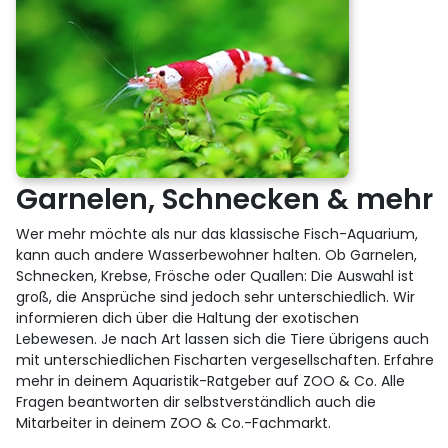
Garnelen, Schnecken & mehr
Wer mehr möchte als nur das klassische Fisch-Aquarium,
kann auch andere Wasserbewohner halten. Ob Garnelen,
Schnecken, Krebse, Frösche oder Quallen: Die Auswahl ist
groß, die Ansprüche sind jedoch sehr unterschiedlich. Wir
informieren dich über die Haltung der exotischen
Lebewesen. Je nach Art lassen sich die Tiere übrigens auch
mit unterschiedlichen Fischarten vergesellschaften. Erfahre
mehr in deinem Aquaristik-Ratgeber auf ZOO & Co. Alle
Fragen beantworten dir selbstverständlich auch die
Mitarbeiter in deinem ZOO & Co.-Fachmarkt.