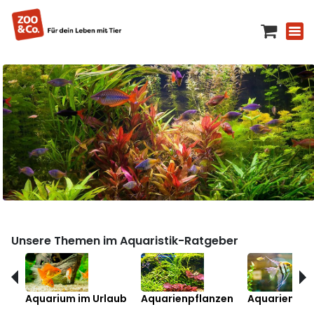
Unsere Themen im Aquaristik-Ratgeber
Aquarium im Urlaub
Aquarienpflanzen
Aquarienfis