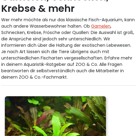
Krebse & mehr
Wer mehr möchte als nur das klassische Fisch-Aquarium, kann
auch andere Wasserbewohner halten. Ob
Garnelen
,
Schnecken, Krebse, Frösche oder Quallen: Die Auswahl ist groß,
die Ansprüche sind jedoch sehr unterschiedlich. Wir
informieren dich über die Haltung der exotischen Lebewesen.
Je nach Art lassen sich die Tiere übrigens auch mit
unterschiedlichen Fischarten vergesellschaften. Erfahre mehr
in deinem Aquaristik-Ratgeber auf ZOO & Co. Alle Fragen
beantworten dir selbstverständlich auch die Mitarbeiter in
deinem ZOO & Co.-Fachmarkt.