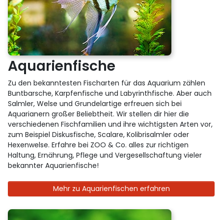
Aquarienfische
Zu den bekanntesten Fischarten für das Aquarium zählen
Buntbarsche, Karpfenfische und Labyrinthfische. Aber auch
Salmler, Welse und Grundelartige erfreuen sich bei
Aquarianern großer Beliebtheit. Wir stellen dir hier die
verschiedenen Fischfamilien und ihre wichtigsten Arten vor,
zum Beispiel Diskusfische, Scalare, Kolibrisalmler oder
Hexenwelse. Erfahre bei ZOO & Co. alles zur richtigen
Haltung, Ernährung, Pflege und Vergesellschaftung vieler
bekannter Aquarienfische!
Mehr zu Aquarienfischen erfahren