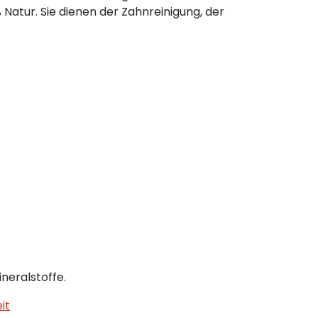
Natur. Sie dienen der Zahnreinigung, der
neralstoffe.
it