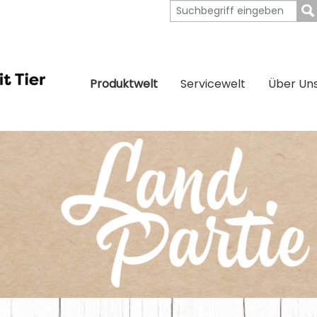
Produktwelt
Servicewelt
Über Un