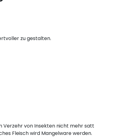
rtvoller zu gestalten.
 Verzehr von Insekten nicht mehr satt
ches Fleisch wird Mangelware werden.